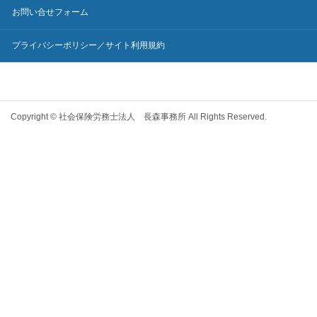
お問い合せフォーム
プライバシーポリシー／サイト利用規約
Copyright © 社会保険労務士法人 長森事務所 All Rights Reserved.