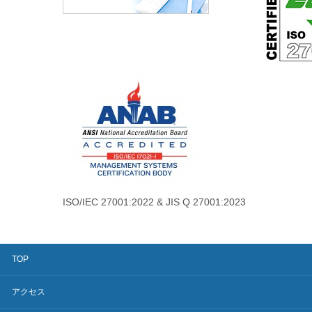
ISO/IEC 27001:2022 & JIS Q 27001:2023
TOP
アクセス